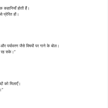
रक कहानियाँ होती हैं।
 प्रेरित हों।
और पर्यावरण जैसे विषयों पर गाने के बोल।
श रह सके।”
्दों को मिलाएँ।
र।”