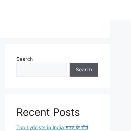
Search
Search
Recent Posts
Top Lyricists in India भारत के शीर्ष