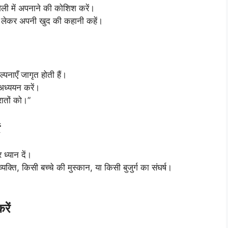
ैली में अपनाने की कोशिश करें।
रणा लेकर अपनी खुद की कहानी कहें।
पनाएँ जागृत होती हैं।
अध्ययन करें।
रातों को।”
ध्यान दें।
्ति, किसी बच्चे की मुस्कान, या किसी बुजुर्ग का संघर्ष।
रें