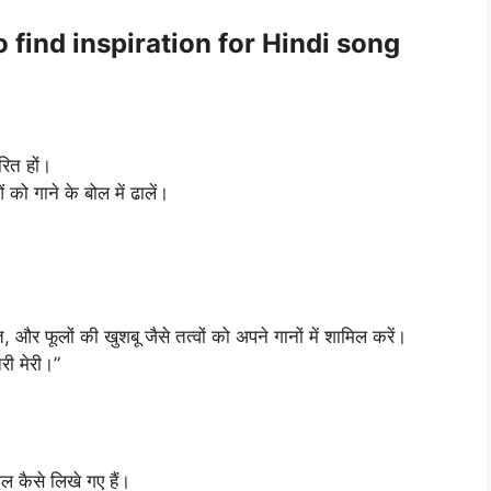
to find inspiration for Hindi song
ेरित हों।
को गाने के बोल में ढालें।
, और फूलों की खुशबू जैसे तत्वों को अपने गानों में शामिल करें।
री मेरी।”
ोल कैसे लिखे गए हैं।