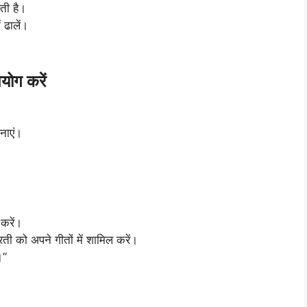
ती है।
 ढालें।
योग करें
नाएं।
करें।
सूरती को अपने गीतों में शामिल करें।
।”