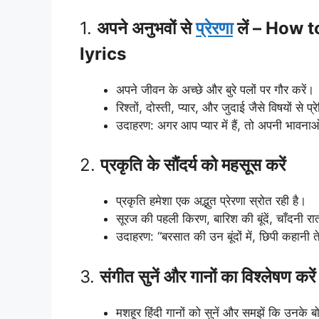
1.
अपने अनुभवों से
प्रेरणा
लें – How 
lyrics
अपने जीवन के अच्छे और बुरे पलों पर गौर करें।
रिश्तों, दोस्ती, प्यार, और जुदाई जैसे विषयों से प्र
उदाहरण: अगर आप प्यार में हैं, तो अपनी भावनाओं 
2.
प्रकृति के सौंदर्य को महसूस करें
प्रकृति हमेशा एक अद्भुत प्रेरणा स्रोत रही है।
सूरज की पहली किरण, बारिश की बूंदें, चाँदनी रात
उदाहरण: “बरसात की उन बूंदों में, छिपी कहानी ते
3.
संगीत सुनें और गानों का विश्लेषण करें
मशहूर हिंदी गानों को सुनें और समझें कि उनके ब