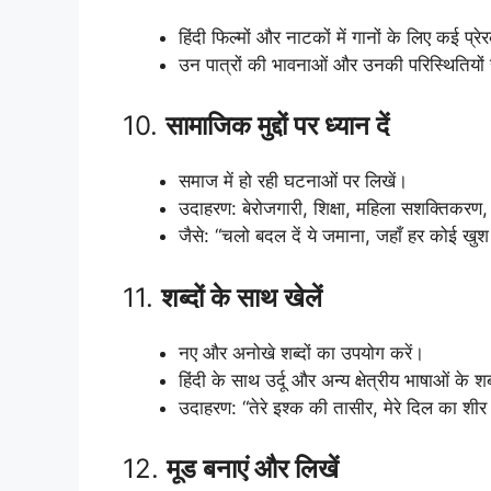
हिंदी फिल्मों और नाटकों में गानों के लिए कई प्रे
उन पात्रों की भावनाओं और उनकी परिस्थितियों से
10.
सामाजिक मुद्दों पर ध्यान दें
समाज में हो रही घटनाओं पर लिखें।
उदाहरण: बेरोजगारी, शिक्षा, महिला सशक्तिकरण, 
जैसे: “चलो बदल दें ये जमाना, जहाँ हर कोई खु
11.
शब्दों के साथ खेलें
नए और अनोखे शब्दों का उपयोग करें।
हिंदी के साथ उर्दू और अन्य क्षेत्रीय भाषाओं के शब
उदाहरण: “तेरे इश्क की तासीर, मेरे दिल का शी
12.
मूड बनाएं और लिखें