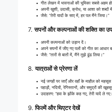
गीत लेखन में भावनाओं की भूमिका सबसे अहम हो
अपनी खुशी, उदासी, क्रोध, या आशा को शब्दों में
जैसे: “तेरी यादों के साए में, हर पल मैंने जिया।”
7.
सपनों और कल्पनाओं की शक्ति का उप
अपनी कल्पनाओं को उड़ान दें।
अपने सपनों में जीए गए पलों को गीत का आधार ब
जैसे: “तारों से बातों में, मैंने तुझे ढूंढ लिया।”
8.
यात्राओं से प्रेरणा लें
नई जगहों पर जाएँ और वहाँ के माहौल को महसूस 
पहाड़ों, नदियों, रेगिस्तानों, और समुद्रों की खूब
उदाहरण: “हवा के झोंके कह गए, तेरी यादें ले गए
9.
फिल्में और थिएटर देखें