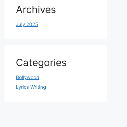
Archives
July 2025
Categories
Bollywood
Lyrics Writing