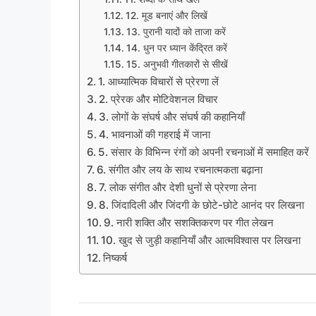
12. मूड बनाएं और लिखें
13. पुरानी यादों को ताजा करें
14. धुन पर ध्यान केंद्रित करें
15. अनुभवी गीतकारों से सीखें
1. आध्यात्मिक विचारों से प्रेरणा लें
2. प्रेरक और मोटिवेशनल विचार
3. लोगों के संघर्ष और संघर्ष की कहानियाँ
4. भावनाओं की गहराई में जाना
5. संसार के विभिन्न रंगों को अपनी रचनाओं में समाहित करें
6. संगीत और लय के साथ रचनात्मकता बढ़ाना
7. लोक संगीत और देशी धुनों से प्रेरणा लेना
8. जिंदादिली और जिंदगी के छोटे-छोटे आनंद पर लिखना
9. नारी शक्ति और सशक्तिकरण पर गीत लेखन
10. खुद से जुड़ी कहानियाँ और आत्मविश्वास पर लिखना
निष्कर्ष