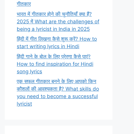
गीतकार
भारत में गीतकार होने की चुनौतियाँ क्या हैं?
2025 में What are the challenges of
being a lyricist in India in 2025
हिंदी में गीत लिखना कैसे शुरू करें? How to
start writing lyrics in Hindi
हिंदी गाने के बोल के लिए प्रेरणा कैसे पाएं?
How to find inspiration for Hindi
song lyrics
एक सफल गीतकार बनने के लिए आपको किन
कौशलों की आवश्यकता है? What skills do
you need to become a successful
lyricist