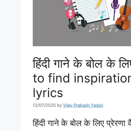
हिंदी गाने के बोल के ल
to find inspirati
lyrics
12/07/2025
by
Vijay Prakash Yadav
हिंदी गाने के बोल के लिए प्रेरणा क