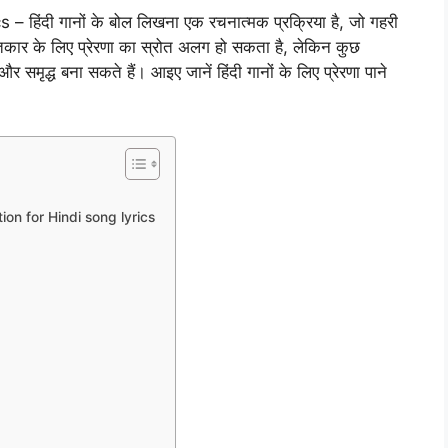
हिंदी गानों के बोल लिखना एक रचनात्मक प्रक्रिया है, जो गहरी
गीतकार के लिए प्रेरणा का स्रोत अलग हो सकता है, लेकिन कुछ
 समृद्ध बना सकते हैं। आइए जानें हिंदी गानों के लिए प्रेरणा पाने
ration for Hindi song lyrics