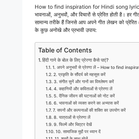
How to find inspiration for Hindi song lyrics – 
भावनाओं, अनुभवों, और विचारों से प्रेरित होती है। हर 
सामान्य तरीके हैं जिनसे आप अपने गीत लेखन को प्रेरित और
के कुछ अनोखे और प्रभावी उपाय:
Table of Contents
हिंदी गाने के बोल के लिए प्रेरणा कैसे पाएं?
1. अपने अनुभवों से प्रेरणा लें – How to find inspi
2. प्रकृति के सौंदर्य को महसूस करें
3. संगीत सुनें और गानों का विश्लेषण करें
4. कहानियों और कविताओं से प्रेरणा लें
5. दैनिक जीवन की घटनाओं को नोट करें
6. भावनाओं को व्यक्त करने का अभ्यास करें
7. सपनों और कल्पनाओं की शक्ति का उपयोग करें
8. यात्राओं से प्रेरणा लें
9. फिल्में और थिएटर देखें
10. सामाजिक मुद्दों पर ध्यान दें
11. शब्दों के साथ खेलें