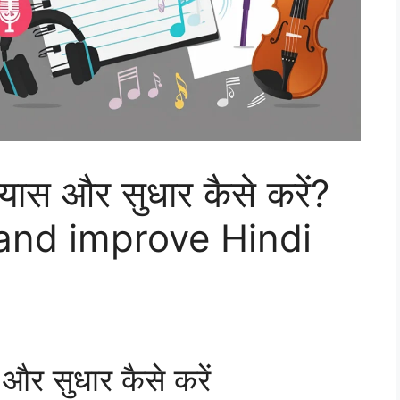
्यास और सुधार कैसे करें?
and improve Hindi
और सुधार कैसे करें