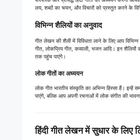
लय, शब्दों का चयन, और विचारों को प्रस्तुत करने के वि
विभिन्न शैलियों का अनुवाद
गीत लेखन की शैली में विविधता लाने के लिए आप विभिन्न
गीत, लोकप्रिय गीत, कव्वाली, भजन आदि। इन शैलियों 
तक पहुंच पाएंगे।
लोक गीतों का अध्ययन
लोक गीत भारतीय संस्कृति का अभिन्न हिस्सा हैं। इन्हें
पाएंगे, बल्कि आप अपनी रचनाओं में लोक संगीत की भावन
हिंदी गीत लेखन में सुधार के लिए ट