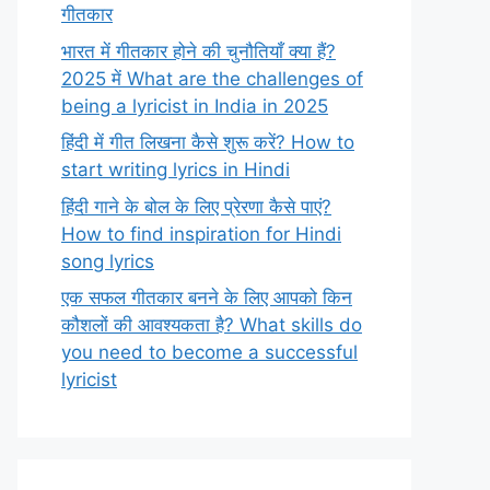
गीतकार
भारत में गीतकार होने की चुनौतियाँ क्या हैं?
2025 में What are the challenges of
being a lyricist in India in 2025
हिंदी में गीत लिखना कैसे शुरू करें? How to
start writing lyrics in Hindi
हिंदी गाने के बोल के लिए प्रेरणा कैसे पाएं?
How to find inspiration for Hindi
song lyrics
एक सफल गीतकार बनने के लिए आपको किन
कौशलों की आवश्यकता है? What skills do
you need to become a successful
lyricist