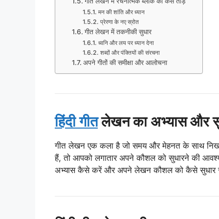
गीत लेखन में रचनात्मक ब्लॉक को कैसे तोड़ें
मन की शांति और ध्यान
प्रेरणा के नए स्रोत
गीत लेखन में तकनीकी सुधार
ध्वनि और लय पर ध्यान देना
शब्दों और पंक्तियों की संरचना
अपने गीतों की समीक्षा और आलोचना
हिंदी गीत
लेखन का अभ्यास और सुध
गीत लेखन एक कला है जो समय और मेहनत के साथ निखरती
हैं, तो आपको लगातार अपने कौशल को सुधारने की आवश्य
अभ्यास कैसे करें और अपने लेखन कौशल को कैसे सुधार