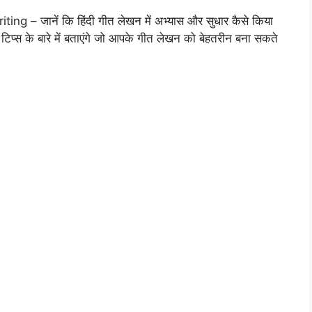
 – जानें कि हिंदी गीत लेखन में अभ्यास और सुधार कैसे किया
िप्स के बारे में बताएंगे जो आपके गीत लेखन को बेहतरीन बना सकते