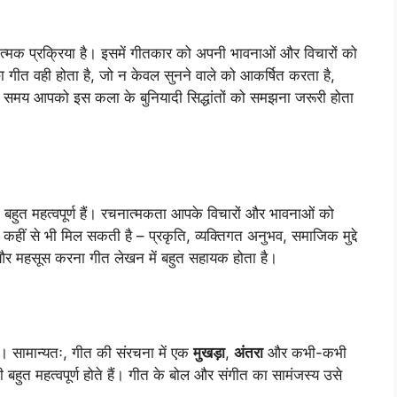
्मक प्रक्रिया है। इसमें गीतकार को अपनी भावनाओं और विचारों को
ा गीत वही होता है, जो न केवल सुनने वाले को आकर्षित करता है,
े समय आपको इस कला के बुनियादी सिद्धांतों को समझना जरूरी होता
बहुत महत्वपूर्ण हैं। रचनात्मकता आपके विचारों और भावनाओं को
ा कहीं से भी मिल सकती है – प्रकृति, व्यक्तिगत अनुभव, समाजिक मुद्दे
र महसूस करना गीत लेखन में बहुत सहायक होता है।
ै। सामान्यतः, गीत की संरचना में एक
मुखड़ा
,
अंतरा
और कभी-कभी
 बहुत महत्वपूर्ण होते हैं। गीत के बोल और संगीत का सामंजस्य उसे