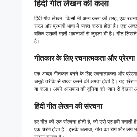
हिंदी गीत लेखन की कला
हिंदी गीत लेखन, किसी भी अन्य कला की तरह, एक रचनात
सरल और प्रभावी भाषा में व्यक्त करना होता है। एक अच्छ
बल्कि उसकी गहरी भावनाओं से जुड़ता भी है। गीत लिखत
है।
गीतकार के लिए रचनात्मकता और प्रेरणा
एक अच्छा गीतकार बनने के लिए रचनात्मकता और प्रेरणा 
अनूठे तरीके से व्यक्त करने की क्षमता होती है। यह प्रेरण
या कला। अपने आसपास की दुनिया को ध्यान से देखना औ
हिंदी गीत लेखन की संरचना
हर गीत की एक संरचना होती है, जो उसे प्रभावी बनाती ह
एक
चरण
होता है। इसके अलावा, गीत का
राग
और
लय
भी
सफल बनाता है।