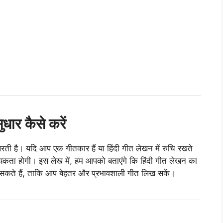
ार कैसे करें
 है। यदि आप एक गीतकार हैं या हिंदी गीत लेखन में रुचि रखते
कता होगी। इस लेख में, हम आपको बताएंगे कि हिंदी गीत लेखन का
 सकते हैं, ताकि आप बेहतर और प्रभावशाली गीत लिख सकें।