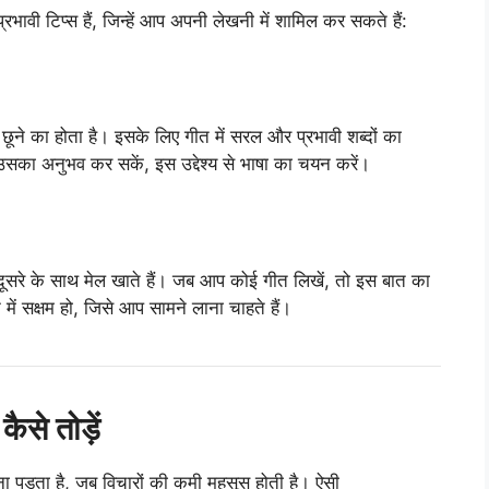
ी टिप्स हैं, जिन्हें आप अपनी लेखनी में शामिल कर सकते हैं:
 छूने का होता है। इसके लिए गीत में सरल और प्रभावी शब्दों का
उसका अनुभव कर सकें, इस उद्देश्य से भाषा का चयन करें।
दूसरे के साथ मेल खाते हैं। जब आप कोई गीत लिखें, तो इस बात का
में सक्षम हो, जिसे आप सामने लाना चाहते हैं।
ैसे तोड़ें
पड़ता है, जब विचारों की कमी महसूस होती है। ऐसी