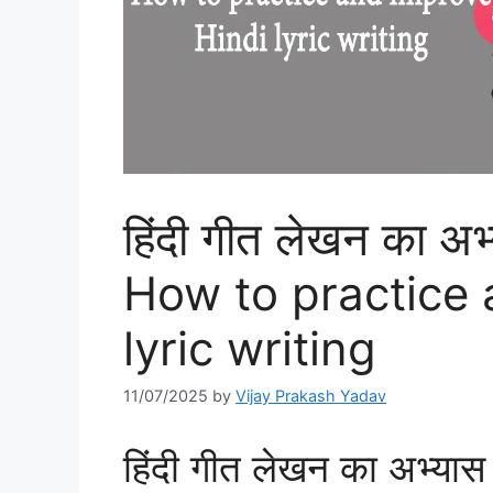
हिंदी गीत लेखन का अभ
How to practice 
lyric writing
11/07/2025
by
Vijay Prakash Yadav
हिंदी गीत लेखन का अभ्यास 