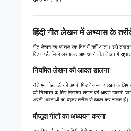
हिंदी गीत लेखन में अभ्यास के तरी
गीत लेखन का कौशल एक दिन में नहीं आता। इसे लगातार 
दिए गए हैं, जिन्हें अपनाकर आप अपने गीत लेखन में सुधार
नियमित लेखन की आदत डालना
जैसे एक खिलाड़ी को अपनी फिटनेस बनाए रखने के लिए र
को निखारने के लिए नियमित लेखन की आदत डालनी चाहिए
अपनी भावनाओं को बेहतर तरीके से व्यक्त कर सकते हैं।
मौजूदा गीतों का अध्ययन करना
पारंपरिक और प्रसिद्ध हिंदी गीतों का अध्ययन करना आ