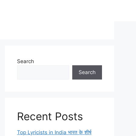
Search
Search
Recent Posts
Top Lyricists in India भारत के शीर्ष