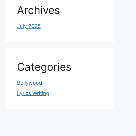
Archives
July 2025
Categories
Bollywood
Lyrics Writing