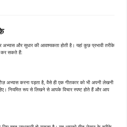
के
अभ्यास और सुधार की आवश्यकता होती है। यहां कुछ प्रभावी तरीके
 कर सकते हैं:
ोज़ अभ्यास करना पड़ता है, वैसे ही एक गीतकार को भी अपनी लेखनी
। नियमित रूप से लिखने से आपके विचार स्पष्ट होते हैं और आप
पके लिए बहुत लाभकारी हो सकता है। यह आपको गीत लेखन के तरीके,