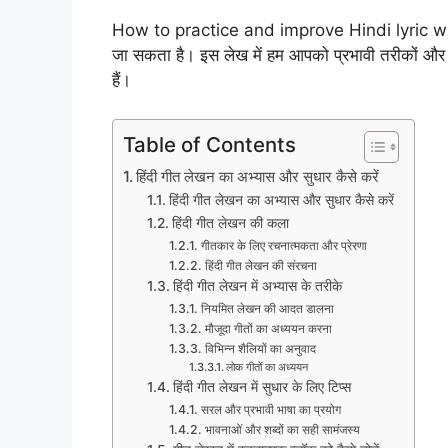
How to practice and improve Hindi lyric writing
जा सकता है। इस लेख में हम आपको प्रभावी तरीकों और ट
हैं।
Table of Contents
हिंदी गीत लेखन का अभ्यास और सुधार कैसे करें
हिंदी गीत लेखन का अभ्यास और सुधार कैसे करें
हिंदी गीत लेखन की कला
गीतकार के लिए रचनात्मकता और प्रेरणा
हिंदी गीत लेखन की संरचना
हिंदी गीत लेखन में अभ्यास के तरीके
नियमित लेखन की आदत डालना
मौजूदा गीतों का अध्ययन करना
विभिन्न शैलियों का अनुवाद
लोक गीतों का अध्ययन
हिंदी गीत लेखन में सुधार के लिए टिप्स
सरल और प्रभावी भाषा का प्रयोग
भावनाओं और शब्दों का सही सामंजस्य