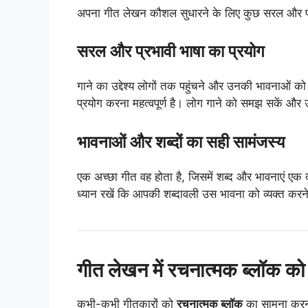
अपना गीत लेखन कौशल सुधारने के लिए कुछ सरल और प्रभाव
सरल और प्रभावी भाषा का प्रयोग
गाने का उद्देश्य लोगों तक पहुंचने और उनकी भावनाओं को
प्रयोग करना महत्वपूर्ण है। लोग गाने को समझ सकें और 
भावनाओं और शब्दों का सही सामंजस्य
एक अच्छा गीत वह होता है, जिसमें शब्द और भावनाएं एक 
ध्यान रखें कि आपकी शब्दावली उस भावना को व्यक्त करने 
गीत लेखन में रचनात्मक ब्लॉक को क
कभी-कभी गीतकारों को
रचनात्मक ब्लॉक
का सामना करना 