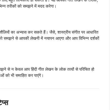
भिन्न तरीकों को समझने में मदद करेगा।
 शैलियों का अभ्यास कर सकते हैं। जैसे, शास्त्रीय संगीत पर आधारित
को समझने से आपकी लेखनी में नयापन आएगा और आप विभिन्न दर्शकों
 समझने से न केवल आप हिंदी गीत लेखन के लोक तत्वों से परिचित हो
ाओं को भी समाहित कर पाएंगे।
िप्स