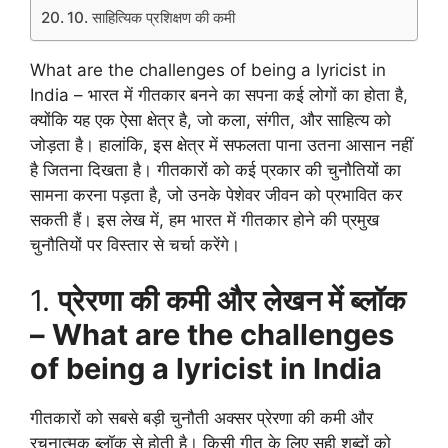
10. साहित्यिक प्रशिक्षण की कमी
What are the challenges of being a lyricist in
India – भारत में गीतकार बनने का सपना कई लोगों का होता है,
क्योंकि यह एक ऐसा क्षेत्र है, जो कला, संगीत, और साहित्य को
जोड़ता है। हालांकि, इस क्षेत्र में सफलता पाना उतना आसान नहीं
है जितना दिखता है। गीतकारों को कई प्रकार की चुनौतियों का
सामना करना पड़ता है, जो उनके पेशेवर जीवन को प्रभावित कर
सकती हैं। इस लेख में, हम भारत में गीतकार होने की प्रमुख
चुनौतियों पर विस्तार से चर्चा करेंगे।
1.
प्रेरणा की कमी और लेखन में ब्लॉक
– What are the challenges
of being a lyricist in India
गीतकारों को सबसे बड़ी चुनौती अक्सर प्रेरणा की कमी और
रचनात्मक ब्लॉक से होती है। किसी गीत के लिए सही शब्दों को