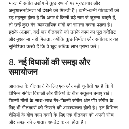
भारत में संगीत उद्योग में कुछ स्थानों पर भ्रष्टाचार और
अनुशासनहीनता भी देखने को मिलती है। कभी-कभी गीतकारों को
यह महसूस होता है कि अगर वे किसी बड़े नाम से जुड़ना चाहते हैं,
तो उन्हें कुछ गैर-व्यावसायिक मांगों का सामना करना पड़ता है।
इसके अलावा, कई बार गीतकारों को उनके काम का पूरा क्रेडिट
और मुआवजा नहीं मिलता, क्योंकि कुछ निर्माता और संगीतकार यह
सुनिश्चित करते हैं कि वे खुद अधिक लाभ प्राप्त करें।
8.
नई विधाओं की समझ और
समायोजन
आजकल के गीतकारों के लिए एक और बड़ी चुनौती यह है कि वे
विभिन्न संगीत विधाओं और शैलियों के बीच संतुलन बनाए रखें।
फिल्मी गीतों के साथ-साथ गैर-फिल्मी संगीत और पॉप संगीत के
लिए भी गीतकारों को लिखने की आवश्यकता होती है। इन विभिन्न
शैलियों के बीच काम करने के लिए एक गीतकार को अपनी सोच
और समझ को लगातार अपडेट करना होता है।