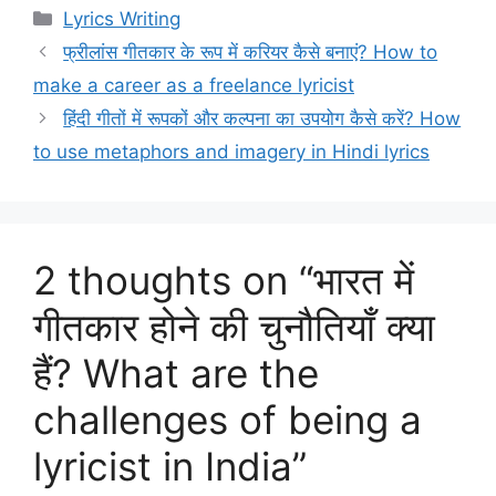
Categories
Lyrics Writing
फ्रीलांस गीतकार के रूप में करियर कैसे बनाएं? How to
make a career as a freelance lyricist
हिंदी गीतों में रूपकों और कल्पना का उपयोग कैसे करें? How
to use metaphors and imagery in Hindi lyrics
2 thoughts on “भारत में
गीतकार होने की चुनौतियाँ क्या
हैं? What are the
challenges of being a
lyricist in India”