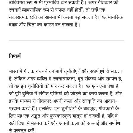
व्यक्तिगत रूप से भी प्रभावित कर सकती है। अगर गीतकार की
रचनाएँ व्यावसायिक रूप से सफल नहीं होतीं, तो उन्हें एक
नकारात्मक छवि का सामना भी करना पड़ सकता है। यह मानसिक
दबाव और चिंता का कारण बन सकता है।
निष्कर्ष
भारत में गीतकार बनने का मार्ग चुनौतीपूर्ण और संघर्षपूर्ण हो सकता
है, लेकिन अगर व्यक्ति में रचनात्मकता, दृढ़ संकल्प और समर्पण है,
तो वह इन चुनौतियों को पार कर सकता है। यह एक ऐसा पेशा है
जो पूरी दुनिया में संगीत प्रेमियों को जोड़ने का कार्य करता है, और
इसके माध्यम से गीतकार अपनी कला और संस्कृति का आदान-
प्रदान करते हैं। इसलिए, इन चुनौतियों के बावजूद, गीतकारों के
लिए यह एक अद्भुत और पुरस्कारप्रद यात्रा हो सकती है, यदि वे
सही दिशा में मेहनत करें और अपनी कला को सच्चाई और समर्पण
से प्रस्तुत करें।