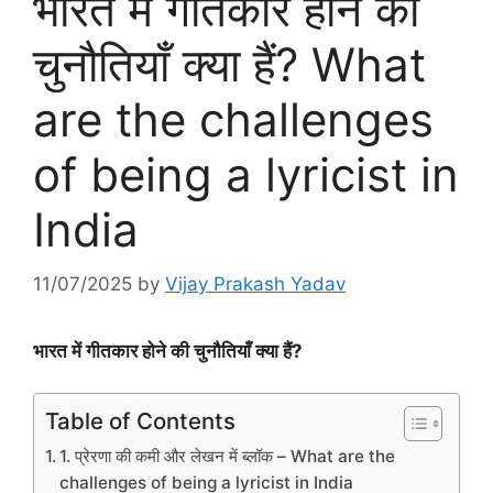
भारत में गीतकार होने की
चुनौतियाँ क्या हैं? What
are the challenges
of being a lyricist in
India
11/07/2025
by
Vijay Prakash Yadav
भारत में गीतकार होने की चुनौतियाँ क्या हैं?
Table of Contents
1. प्रेरणा की कमी और लेखन में ब्लॉक – What are the
challenges of being a lyricist in India