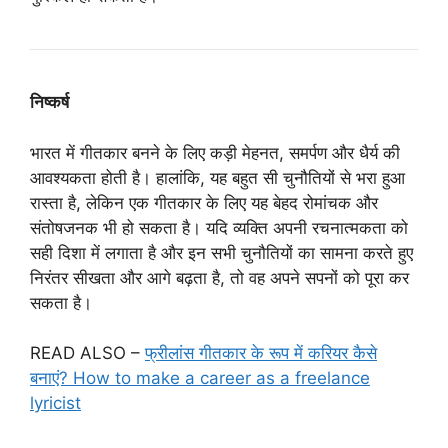
निष्कर्ष
भारत में गीतकार बनने के लिए कड़ी मेहनत, समर्पण और धैर्य की
आवश्यकता होती है। हालांकि, यह बहुत सी चुनौतियों से भरा हुआ
रास्ता है, लेकिन एक गीतकार के लिए यह बेहद रोमांचक और
संतोषजनक भी हो सकता है। यदि व्यक्ति अपनी रचनात्मकता को
सही दिशा में लगाता है और इन सभी चुनौतियों का सामना करते हुए
निरंतर सीखता और आगे बढ़ता है, तो वह अपने सपनों को पूरा कर
सकता है।
READ ALSO –
फ्रीलांस गीतकार के रूप में करियर कैसे
बनाएं? How to make a career as a freelance
lyricist