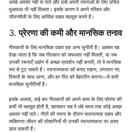
अच्छे अवसर नहीं पा पाते और उन्हें अपनी रचनाओं के लिए उचित
मुआवजा भी नहीं मिलता। इसके कारण वे अपने परिवार और
जीवनशैली के लिए आर्थिक दबाव महसूस करते हैं।
3.
प्रेरणा की कमी और मानसिक तनाव
गीतकारों के लिए मानसिक दबाव एक अन्य चुनौती है। अक्सर यह
देखा जाता है कि जब गीतकार को सफलता नहीं मिलती, या जब
उनकी रचनाएँ उद्योग में अच्छा प्रदर्शन नहीं करती, तो वे मानसिक
रूप से टूट सकते हैं। रचनात्मकता को बनाए रखना, लगातार नए
विचारों के साथ आना, और हर गीत को बेहतरीन बनाना—ये सभी
मानसिक चुनौतियाँ हैं।
इसके अलावा, कई बार गीतकारों को अपने काम के लिए प्रेरणा की
कमी भी महसूस होती है, खासकर जब वे लंबे समय तक कोई अच्छा
अवसर नहीं पाते। गीतों की रचना के दौरान भावनात्मक दबाव और
व्यक्तिगत जीवन की परेशानियाँ भी उनकी रचनात्मकता पर असर
डाल सकती हैं।