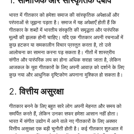
1.
सामाजिक और सांस्कृतिक दबाव
भारत में गीतकार को हमेशा समाज की सांस्कृतिक अपेक्षाओं और
परंपराओं से जूझना पड़ता है। समाज में यह अपेक्षाएँ होती हैं कि
गीतकार के शब्दों में भारतीय संस्कृति की समृद्धता और पारंपरिक
मूल्यों की झलक होनी चाहिए। यदि एक गीतकार अपनी रचनाओं में
कुछ हटकर या समकालीन विचार प्रस्तुत करता है, तो उसे
आलोचना का सामना करना पड़ सकता है। गीतों में शास्त्रीय
संगीत और पारंपरिक लय का होना अधिक सराहा जाता है, लेकिन
आजकल के युवा गीतकारों के लिए अपनी आवाज़ को दर्शाने के लिए
कुछ नया और आधुनिक दृष्टिकोण अपनाना मुश्किल हो सकता है।
2.
वित्तीय असुरक्षा
गीतकार बनने के लिए बहुत सारे लोग अपनी मेहनत और समय को
समर्पित करते हैं, लेकिन उनका सफर हमेशा आसान नहीं होता।
भारत में संगीत उद्योग में आने वाले नए गीतकारों के लिए अक्सर
वित्तीय असुरक्षा एक बड़ी चुनौती होती है। कई गीतकार शुरुआत में