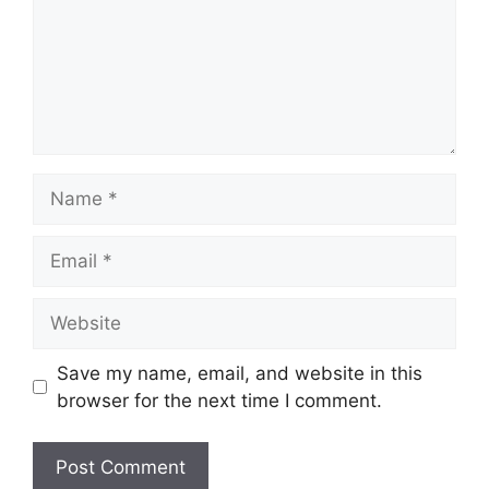
Name
Email
Website
Save my name, email, and website in this
browser for the next time I comment.