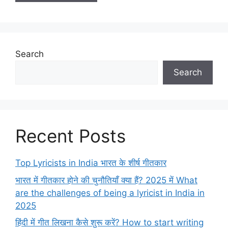
Search
Search
Recent Posts
Top Lyricists in India भारत के शीर्ष गीतकार
भारत में गीतकार होने की चुनौतियाँ क्या हैं? 2025 में What
are the challenges of being a lyricist in India in
2025
हिंदी में गीत लिखना कैसे शुरू करें? How to start writing