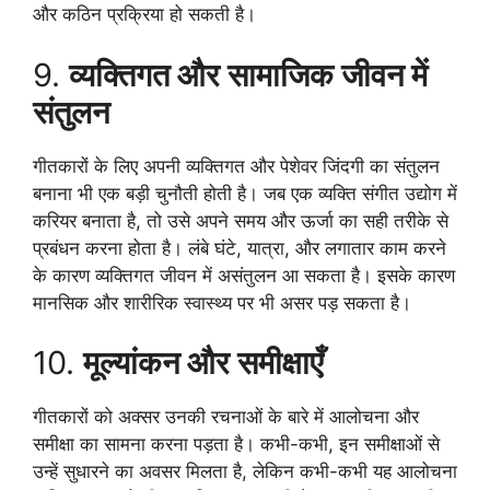
और कठिन प्रक्रिया हो सकती है।
9.
व्यक्तिगत और सामाजिक जीवन में
संतुलन
गीतकारों के लिए अपनी व्यक्तिगत और पेशेवर जिंदगी का संतुलन
बनाना भी एक बड़ी चुनौती होती है। जब एक व्यक्ति संगीत उद्योग में
करियर बनाता है, तो उसे अपने समय और ऊर्जा का सही तरीके से
प्रबंधन करना होता है। लंबे घंटे, यात्रा, और लगातार काम करने
के कारण व्यक्तिगत जीवन में असंतुलन आ सकता है। इसके कारण
मानसिक और शारीरिक स्वास्थ्य पर भी असर पड़ सकता है।
10.
मूल्यांकन और समीक्षाएँ
गीतकारों को अक्सर उनकी रचनाओं के बारे में आलोचना और
समीक्षा का सामना करना पड़ता है। कभी-कभी, इन समीक्षाओं से
उन्हें सुधारने का अवसर मिलता है, लेकिन कभी-कभी यह आलोचना