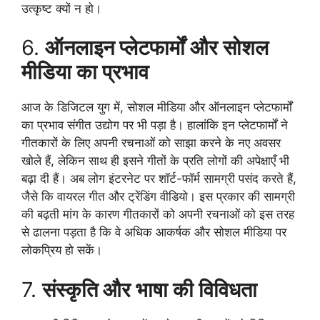
उत्कृष्ट क्यों न हो।
6.
ऑनलाइन प्लेटफार्मों और सोशल
मीडिया का प्रभाव
आज के डिजिटल युग में, सोशल मीडिया और ऑनलाइन प्लेटफार्मों
का प्रभाव संगीत उद्योग पर भी पड़ा है। हालांकि इन प्लेटफार्मों ने
गीतकारों के लिए अपनी रचनाओं को साझा करने के नए अवसर
खोले हैं, लेकिन साथ ही इसने गीतों के प्रति लोगों की अपेक्षाएँ भी
बढ़ा दी हैं। अब लोग इंटरनेट पर शॉर्ट-फॉर्म सामग्री पसंद करते हैं,
जैसे कि वायरल गीत और ट्रेंडिंग वीडियो। इस प्रकार की सामग्री
की बढ़ती मांग के कारण गीतकारों को अपनी रचनाओं को इस तरह
से ढालना पड़ता है कि वे अधिक आकर्षक और सोशल मीडिया पर
लोकप्रिय हो सकें।
7.
संस्कृति और भाषा की विविधता