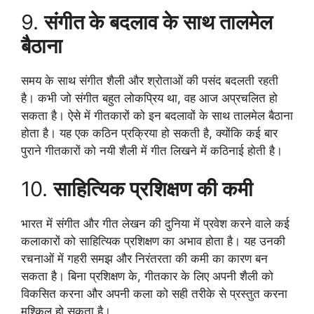
9.
संगीत के बदलाव के साथ तालमेल
बैठाना
समय के साथ संगीत शैली और श्रोताओं की पसंद बदलती रहती
है। कभी जो संगीत बहुत लोकप्रिय था, वह आज अप्रचलित हो
सकता है। ऐसे में गीतकारों को इन बदलावों के साथ तालमेल बैठाना
होता है। यह एक कठिन प्रक्रिया हो सकती है, क्योंकि कई बार
पुराने गीतकारों को नयी शैली में गीत लिखने में कठिनाई होती है।
10.
साहित्यिक प्रशिक्षण की कमी
भारत में संगीत और गीत लेखन की दुनिया में प्रवेश करने वाले कई
कलाकारों को साहित्यिक प्रशिक्षण का अभाव होता है। यह उनकी
रचनाओं में गहरी समझ और निरंतरता की कमी का कारण बन
सकता है। बिना प्रशिक्षण के, गीतकार के लिए अपनी शैली को
विकसित करना और अपनी कला को सही तरीके से प्रस्तुत करना
मुश्किल हो सकता है।