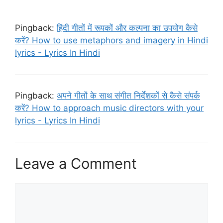
Pingback:
हिंदी गीतों में रूपकों और कल्पना का उपयोग कैसे
करें? How to use metaphors and imagery in Hindi
lyrics - Lyrics In Hindi
Pingback:
अपने गीतों के साथ संगीत निर्देशकों से कैसे संपर्क
करें? How to approach music directors with your
lyrics - Lyrics In Hindi
Leave a Comment
Comment