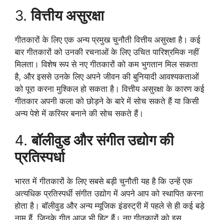
3.
वित्तीय असुरक्षा
गीतकारों के लिए एक अन्य प्रमुख चुनौती वित्तीय असुरक्षा है। कई
बार गीतकारों को उनकी रचनाओं के लिए उचित पारिश्रमिक नहीं
मिलता। विशेष रूप से नए गीतकारों को कम भुगतान मिल सकता
है, और इससे उनके लिए अपने जीवन की बुनियादी आवश्यकताओं
को पूरा करना मुश्किल हो सकता है। वित्तीय असुरक्षा के कारण कई
गीतकार अपनी कला को छोड़ने के बारे में सोच सकते हैं या किसी
अन्य पेशे में करियर बनाने की सोच सकते हैं।
4.
बॉलीवुड और संगीत उद्योग की
प्रतिस्पर्धा
भारत में गीतकारों के लिए सबसे बड़ी चुनौती यह है कि उन्हें एक
अत्यधिक प्रतिस्पर्धी संगीत उद्योग में अपने आप को स्थापित करना
होता है। बॉलीवुड और अन्य म्यूजिक इंडस्ट्री में पहले से ही कई बड़े
नाम हैं, जिनके गीत आज भी हिट हैं। नए गीतकारों को इस