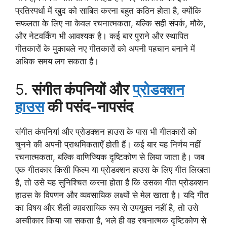
प्रतिस्पर्धा में खुद को साबित करना बहुत कठिन होता है, क्योंकि
सफलता के लिए ना केवल रचनात्मकता, बल्कि सही संपर्क, मौके,
और नेटवर्किंग भी आवश्यक है। कई बार पुराने और स्थापित
गीतकारों के मुकाबले नए गीतकारों को अपनी पहचान बनाने में
अधिक समय लग सकता है।
5.
संगीत कंपनियों और
प्रोडक्शन
हाउस
की पसंद-नापसंद
संगीत कंपनियां और प्रोडक्शन हाउस के पास भी गीतकारों को
चुनने की अपनी प्राथमिकताएँ होती हैं। कई बार यह निर्णय नहीं
रचनात्मकता, बल्कि वाणिज्यिक दृष्टिकोण से लिया जाता है। जब
एक गीतकार किसी फिल्म या प्रोडक्शन हाउस के लिए गीत लिखता
है, तो उसे यह सुनिश्चित करना होता है कि उसका गीत प्रोडक्शन
हाउस के विपणन और व्यवसायिक लक्ष्यों से मेल खाता है। यदि गीत
का विषय और शैली व्यावसायिक रूप से उपयुक्त नहीं है, तो उसे
अस्वीकार किया जा सकता है, भले ही वह रचनात्मक दृष्टिकोण से