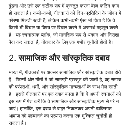
ढूंढना और उसे एक सटीक रूप में प्रस्तुत करना बेहद कठिन काम
हो सकता है। कभी-कभी, गीतकारों को दिन-प्रतिदिन के जीवन में
प्रेरणा मिलती रहती है, लेकिन कभी-कभी ऐसा भी होता है कि वे
किसी भी विचार या विषय पर विचार करने में असमर्थ महसूस करते
हैं। यह रचनात्मक ब्लॉक, जो मानसिक रूप से थकान और निराशा
पैदा कर सकता है, गीतकार के लिए एक गंभीर चुनौती होती है।
2.
सामाजिक और सांस्कृतिक दबाव
भारत में, गीतकारों पर अक्सर सामाजिक और सांस्कृतिक दबाव होते
हैं। फिल्मों और गीतों में जो सामग्री प्रस्तुत की जाती है, वह समाज
की परंपराओं, धर्मों, और सांस्कृतिक मान्यताओं के साथ मेल खाती
है। इससे गीतकारों पर एक दबाव बनता है कि वे अपनी रचनाओं को
इस रूप में पेश करें कि वे सामाजिक और सांस्कृतिक मूल्य से परे न
जाएं। हालांकि, इस दबाव से बाहर निकलकर अपनी व्यक्तिगत
आवाज़ को पहचानने का प्रयास करना एक मुश्किल चुनौती हो
सकता है।