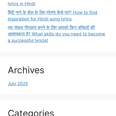
lyrics in Hindi
हिंदी गाने के बोल के लिए प्रेरणा कैसे पाएं? How to find
inspiration for Hindi song lyrics
एक सफल गीतकार बनने के लिए आपको किन कौशलों की
आवश्यकता है? What skills do you need to become
a successful lyricist
Archives
July 2025
Categories