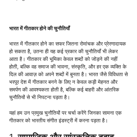
भारत में गीतकार होने की चुनौतियाँ
भारत में गीतकार होने का सफर जितना रोमांचक और प्रेरणादायक
हो सकता है, उतना ही यह कई प्रकार की चुनौतियाँ भी लेकर
आता है। गीतकार की भूमिका केवल शब्दों को जोड़ने की नहीं
होती, बल्कि वह समाज की भावना, संस्कृति, और हर एक व्यक्ति के
दिल की आवाज़ को अपने शब्दों में बुनता है। भारत जैसे विविधता से
भरपूर देश में गीतकार बनने के लिए न केवल कड़ी मेहनत और
समर्पण की आवश्यकता होती है, बल्कि कई बाहरी और आंतरिक
चुनौतियों से भी निपटना पड़ता है।
यहां हम उन प्रमुख चुनौतियों पर चर्चा करेंगे जिनका सामना एक
गीतकार को भारतीय संगीत इंडस्ट्री में करना पड़ता है।