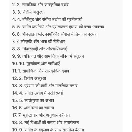
2. सामाजिक और सांस्कृतिक दबाव
3. वित्तीय असुरक्षा
4. बॉलीवुड और संगीत उद्योग की प्रतिस्पर्धा
5. संगीत कंपनियों और प्रोडक्शन हाउस की पसंद-नापसंद
6. ऑनलाइन प्लेटफार्मों और सोशल मीडिया का प्रभाव
7. संस्कृति और भाषा की विविधता
8. नौकरशाही और औपचारिकताएँ
9. व्यक्तिगत और सामाजिक जीवन में संतुलन
10. मूल्यांकन और समीक्षाएँ
1. सामाजिक और सांस्कृतिक दबाव
2. वित्तीय असुरक्षा
3. प्रेरणा की कमी और मानसिक तनाव
4. संगीत उद्योग में प्रतिस्पर्धा
5. स्वतंत्रता का अभाव
6. आलोचना का सामना
7. भ्रष्टाचार और अनुशासनहीनता
8. नई विधाओं की समझ और समायोजन
9. संगीत के बदलाव के साथ तालमेल बैठाना