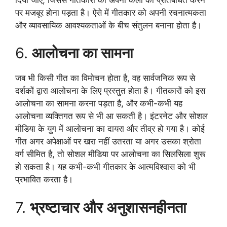
पर मजबूर होना पड़ता है। ऐसे में गीतकार को अपनी रचनात्मकता
और व्यावसायिक आवश्यकताओं के बीच संतुलन बनाना होता है।
6.
आलोचना का सामना
जब भी किसी गीत का विमोचन होता है, वह सार्वजनिक रूप से
दर्शकों द्वारा आलोचना के लिए प्रस्तुत होता है। गीतकारों को इस
आलोचना का सामना करना पड़ता है, और कभी-कभी यह
आलोचना व्यक्तिगत रूप से भी आ सकती है। इंटरनेट और सोशल
मीडिया के युग में आलोचना का दायरा और तीव्र हो गया है। कोई
गीत अगर अपेक्षाओं पर खरा नहीं उतरता या अगर उसका श्रोता
वर्ग सीमित है, तो सोशल मीडिया पर आलोचना का सिलसिला शुरू
हो सकता है। यह कभी-कभी गीतकार के आत्मविश्वास को भी
प्रभावित करता है।
7.
भ्रष्टाचार और अनुशासनहीनता