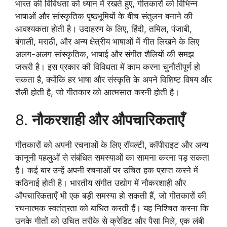
भारत की विविधता को ध्यान में रखते हुए, गीतकारों को विभिन्न
भाषाओं और सांस्कृतिक पृष्ठभूमियों के बीच संतुलन बनाने की
आवश्यकता होती है। उदाहरण के लिए, हिंदी, तमिल, पंजाबी,
बंगाली, मराठी, और अन्य क्षेत्रीय भाषाओं में गीत लिखने के लिए
अलग-अलग सांस्कृतिक, भाषाई और संगीत शैलियों की समझ
जरूरी है। इस प्रकार की विविधता में काम करना चुनौतीपूर्ण हो
सकता है, क्योंकि हर भाषा और संस्कृति के अपने विशिष्ट विषय और
शैली होती है, जो गीतकार को आत्मसात करनी होती है।
8.
नौकरशाही और औपचारिकताएँ
गीतकारों को अपनी रचनाओं के लिए रॉयल्टी, कॉपीराइट और अन्य
कानूनी पहलुओं से संबंधित समस्याओं का सामना करना पड़ सकता
है। कई बार उन्हें अपनी रचनाओं पर उचित हक प्राप्त करने में
कठिनाई होती है। भारतीय संगीत उद्योग में नौकरशाही और
औपचारिकताएँ भी एक बड़ी समस्या हो सकती हैं, जो गीतकारों की
रचनात्मक स्वतंत्रता को बाधित करती हैं। यह निश्चित करना कि
उनके गीतों को उचित तरीके से क्रेडिट और पैसा मिले, एक लंबी